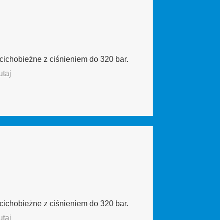
cichobieżne z ciśnieniem do 320 bar.
taj
cichobieżne z ciśnieniem do 320 bar.
taj