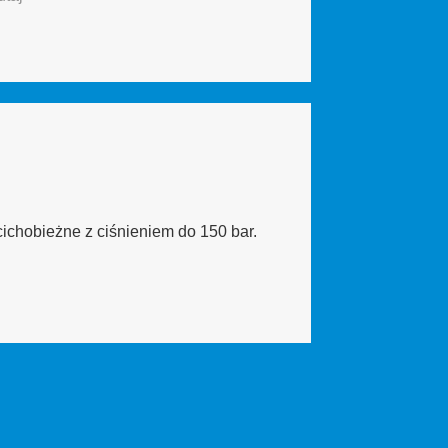
cichobieżne z ciśnieniem do 150 bar.