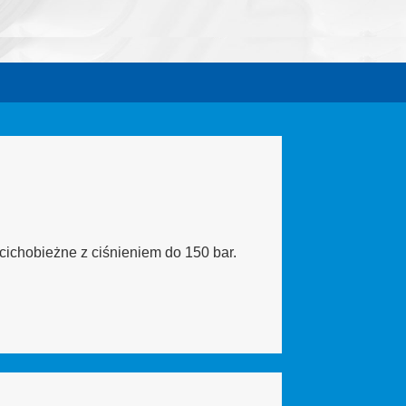
cichobieżne z ciśnieniem do 150 bar.